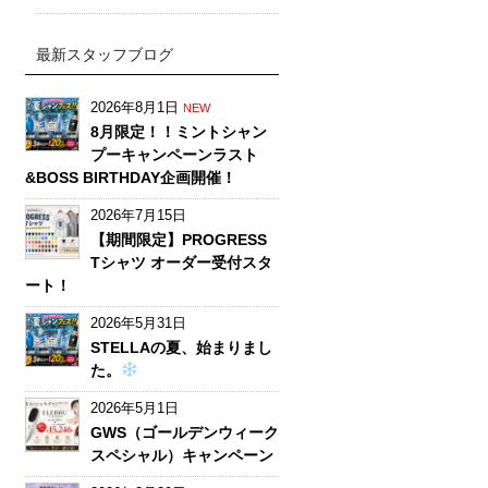
最新スタッフブログ
2026年8月1日
NEW
8月限定！！ミントシャン
プーキャンペーンラスト
&BOSS BIRTHDAY企画開催！
2026年7月15日
【期間限定】PROGRESS
Tシャツ オーダー受付スタ
ート！
2026年5月31日
STELLAの夏、始まりまし
た。
2026年5月1日
GWS（ゴールデンウィーク
スペシャル）キャンペーン