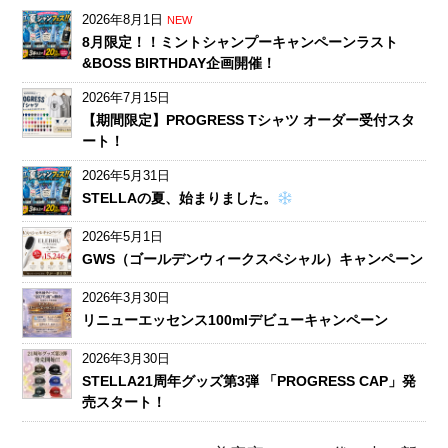
2026年8月1日
NEW
8月限定！！ミントシャンプーキャンペーンラスト
&BOSS BIRTHDAY企画開催！
2026年7月15日
【期間限定】PROGRESS Tシャツ オーダー受付スタ
ート！
2026年5月31日
STELLAの夏、始まりました。
2026年5月1日
GWS（ゴールデンウィークスペシャル）キャンペーン
2026年3月30日
リニューエッセンス100mlデビューキャンペーン
2026年3月30日
STELLA21周年グッズ第3弾 「PROGRESS CAP」発
売スタート！