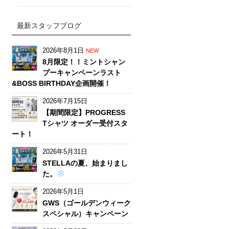
最新スタッフブログ
2026年8月1日
NEW
8月限定！！ミントシャン
プーキャンペーンラスト
&BOSS BIRTHDAY企画開催！
2026年7月15日
【期間限定】PROGRESS
Tシャツ オーダー受付スタ
ート！
2026年5月31日
STELLAの夏、始まりまし
た。
2026年5月1日
GWS（ゴールデンウィーク
スペシャル）キャンペーン