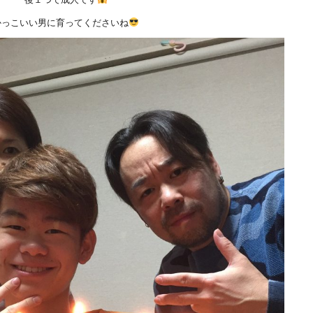
かっこいい男に育ってくださいね