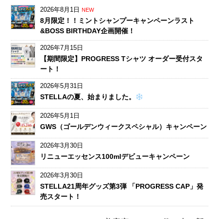
2026年8月1日
NEW
8月限定！！ミントシャンプーキャンペーンラスト
&BOSS BIRTHDAY企画開催！
2026年7月15日
【期間限定】PROGRESS Tシャツ オーダー受付スタ
ート！
2026年5月31日
STELLAの夏、始まりました。
2026年5月1日
GWS（ゴールデンウィークスペシャル）キャンペーン
2026年3月30日
リニューエッセンス100mlデビューキャンペーン
2026年3月30日
STELLA21周年グッズ第3弾 「PROGRESS CAP」発
売スタート！