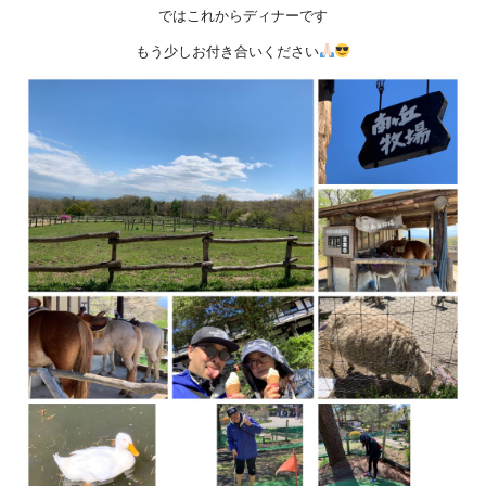
ではこれからディナーです
もう少しお付き合いください