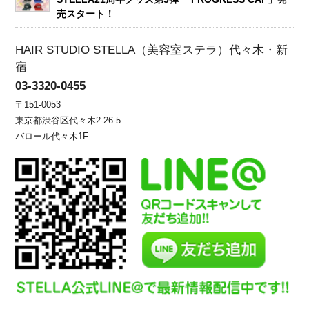
売スタート！
HAIR STUDIO STELLA（美容室ステラ）代々木・新
宿
03-3320-0455
〒151-0053
東京都渋谷区代々木2-26-5
バロール代々木1F