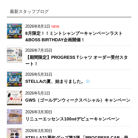
最新スタッフブログ
2026年8月1日
NEW
8月限定！！ミントシャンプーキャンペーンラスト
&BOSS BIRTHDAY企画開催！
2026年7月15日
【期間限定】PROGRESS Tシャツ オーダー受付スタ
ート！
2026年5月31日
STELLAの夏、始まりました。
2026年5月1日
GWS（ゴールデンウィークスペシャル）キャンペーン
2026年3月30日
リニューエッセンス100mlデビューキャンペーン
2026年3月30日
STELLA21周年グッズ第3弾 「PROGRESS CAP」発