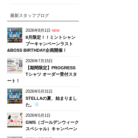
最新スタッフブログ
2026年8月1日
NEW
8月限定！！ミントシャン
プーキャンペーンラスト
&BOSS BIRTHDAY企画開催！
2026年7月15日
【期間限定】PROGRESS
Tシャツ オーダー受付スタ
ート！
2026年5月31日
STELLAの夏、始まりまし
た。
2026年5月1日
GWS（ゴールデンウィーク
スペシャル）キャンペーン