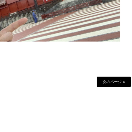
次のページ »