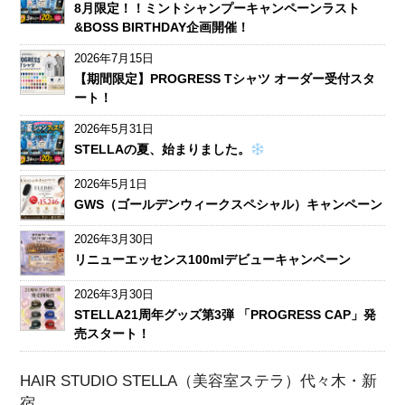
8月限定！！ミントシャンプーキャンペーンラスト
&BOSS BIRTHDAY企画開催！
2026年7月15日
【期間限定】PROGRESS Tシャツ オーダー受付スタ
ート！
2026年5月31日
STELLAの夏、始まりました。
2026年5月1日
GWS（ゴールデンウィークスペシャル）キャンペーン
2026年3月30日
リニューエッセンス100mlデビューキャンペーン
2026年3月30日
STELLA21周年グッズ第3弾 「PROGRESS CAP」発
売スタート！
HAIR STUDIO STELLA（美容室ステラ）代々木・新
宿