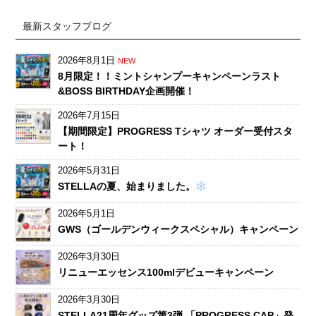
最新スタッフブログ
2026年8月1日
NEW
8月限定！！ミントシャンプーキャンペーンラスト
&BOSS BIRTHDAY企画開催！
2026年7月15日
【期間限定】PROGRESS Tシャツ オーダー受付スタ
ート！
2026年5月31日
STELLAの夏、始まりました。
2026年5月1日
GWS（ゴールデンウィークスペシャル）キャンペーン
2026年3月30日
リニューエッセンス100mlデビューキャンペーン
2026年3月30日
STELLA21周年グッズ第3弾 「PROGRESS CAP」発