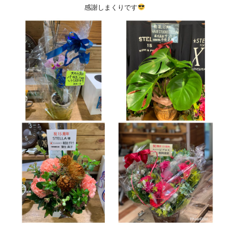
感謝しまくりです