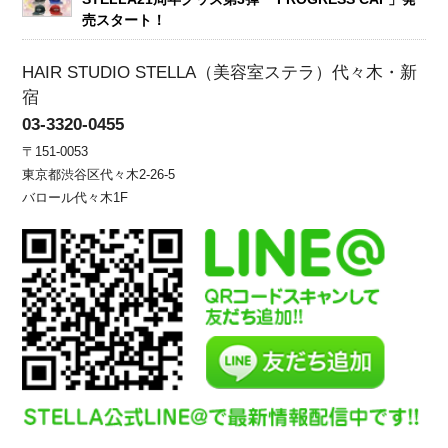
売スタート！
HAIR STUDIO STELLA（美容室ステラ）代々木・新
宿
03-3320-0455
〒151-0053
東京都渋谷区代々木2-26-5
バロール代々木1F