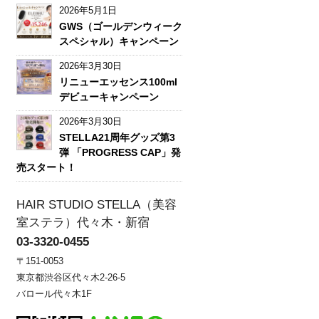
2026年5月1日
GWS（ゴールデンウィーク
スペシャル）キャンペーン
2026年3月30日
リニューエッセンス100ml
デビューキャンペーン
2026年3月30日
STELLA21周年グッズ第3
弾 「PROGRESS CAP」発
売スタート！
HAIR STUDIO STELLA（美容
室ステラ）代々木・新宿
03-3320-0455
〒151-0053
東京都渋谷区代々木2-26-5
バロール代々木1F