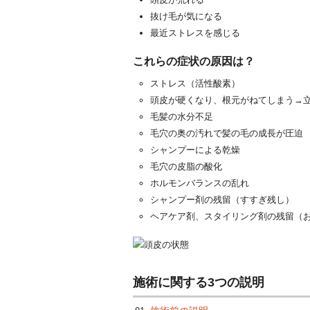
抜け毛が気になる
最近ストレスを感じる
これらの症状の原因は？
ストレス（活性酸素）
頭皮が硬くなり、根元がねてしまう→
毛髪の水分不足
毛穴の奥の汚れで髪の毛の成長が圧迫
シャンプーによる乾燥
毛穴の皮脂の酸化
ホルモンバランスの乱れ
シャンプー剤の残留（すすぎ残し）
ヘアケア剤、スタイリング剤の残留（
施術に関する3つの説明